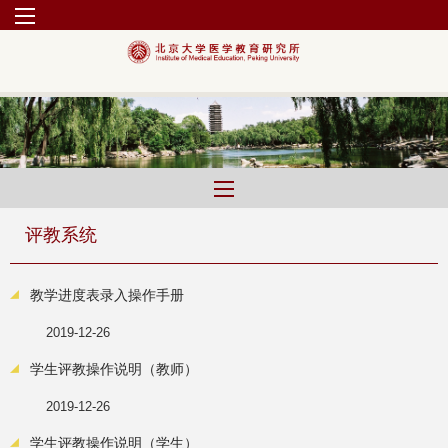
评教系统
教学进度表录入操作手册
2019-12-26
学生评教操作说明（教师）
2019-12-26
学生评教操作说明（学生）