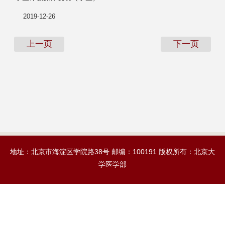
2019-12-26
上一页
下一页
地址：北京市海淀区学院路38号 邮编：100191 版权所有：北京大
学医学部